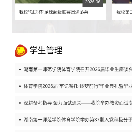
2026.06
我校“润之杯”足球超级联赛圆满落幕
我校第
学生管理
湖南第一师范学院体育学院召开2026届毕业生座谈会 共
体育学院2026届“牢记嘱托·逐梦前行”毕业典礼暨毕业
深耕备考指导 聚力面试通关——我院举办教资面试
湖南第一师范学院体育学院举办第37期入党积极分