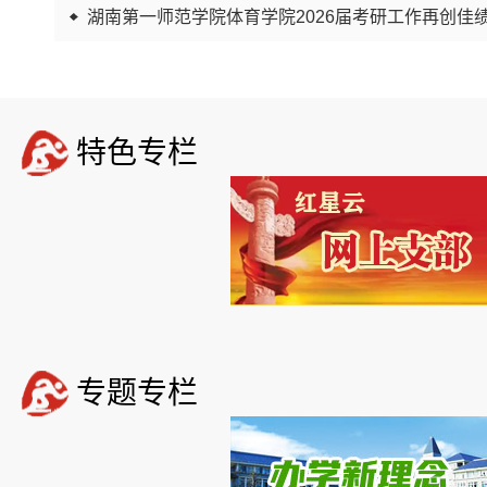
湖南第一师范学院体育学院2026届考研工作再创佳
特色专栏
专题专栏