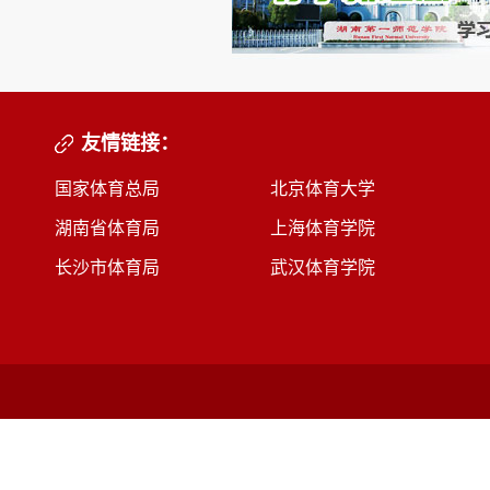
友情链接：
国家体育总局
北京体育大学
湖南省体育局
上海体育学院
长沙市体育局
武汉体育学院