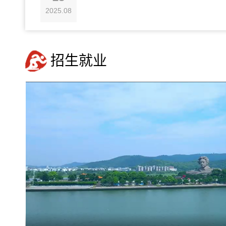
2025.08
招生就业