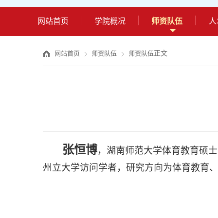
网站首页
学院概况
师资队伍
人
正文
网站首页
师资队伍
师资队伍
张恒博
，湖南师范大学体育教育硕士
州立大学访问学者，研究方向为体育教育