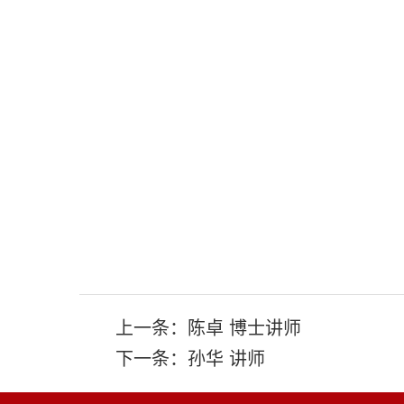
上一条：
陈卓 博士讲师
下一条：
孙华 讲师