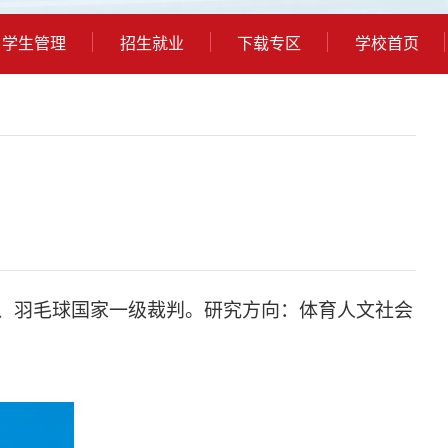
学生管理
招生就业
下载专区
学校首页
判、羽毛球国家一级裁判。研究方向：体育人文社会