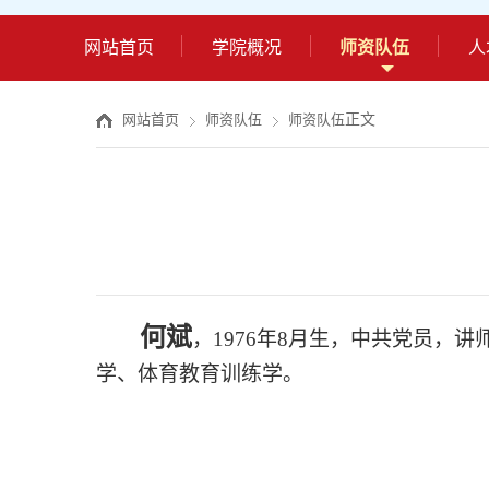
网站首页
学院概况
师资队伍
人
正文
网站首页
师资队伍
师资队伍
何斌
，
1976年8月生，中共党员
学、体育教育训练学。