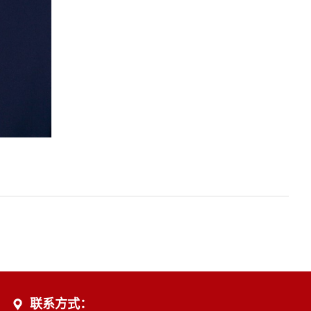
联系方式：