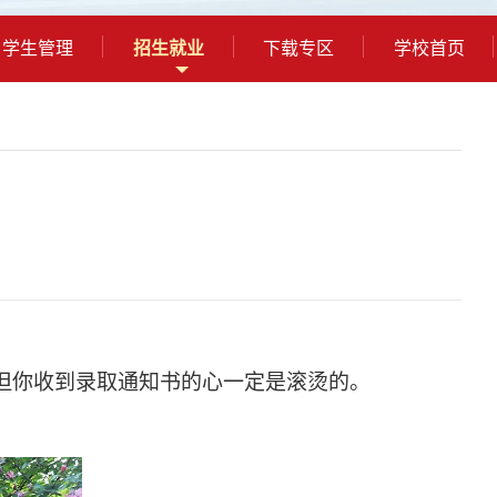
学生管理
招生就业
下载专区
学校首页
但你收到录取通知书的心一定是滚烫的。