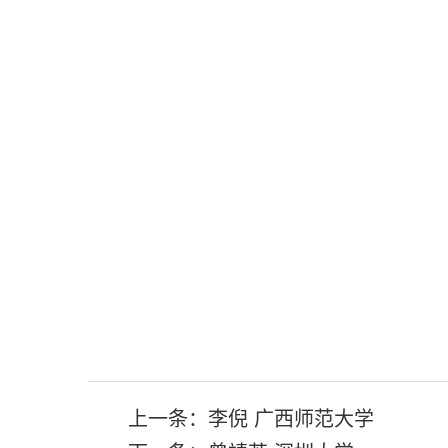
上一条：
李倪 广西师范大学