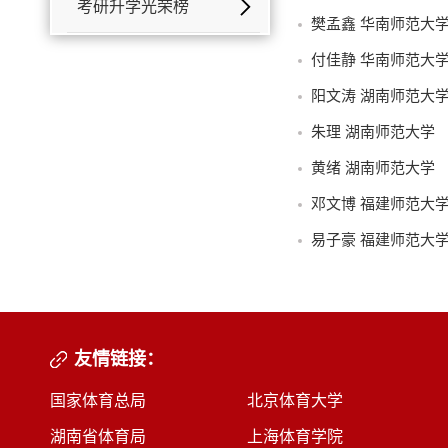
考研升学光荣榜
樊孟鑫 华南师范大
付佳静 华南师范大
阳文涛 湖南师范大
朱理 湖南师范大学
黄绪 湖南师范大学
邓文博 福建师范大
易子豪 福建师范大
友情链接：
国家体育总局
北京体育大学
湖南省体育局
上海体育学院