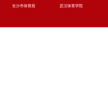
长沙市体育局
武汉体育学院