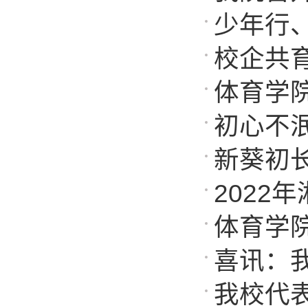
少年行、健
校企共育
体育学院
初心不
新葵初
202
体育学院
喜讯：我
我校代表