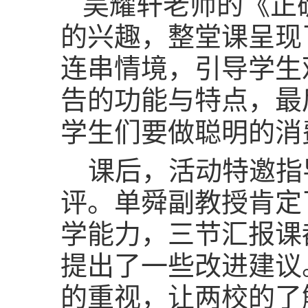
吴耀轩老师的《正
的兴趣，整堂课呈现
连串情境，引导学生
告的功能与特点，最
学生们要做聪明的消
课后，活动特邀指
评。单舜副教授肯定
学能力，三节汇报课
提出了一些改进建议
的重视，让两校的了