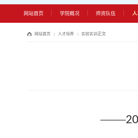
网站首页
学院概况
师资队伍
人
正文
网站首页
人才培养
实验实训
——
2