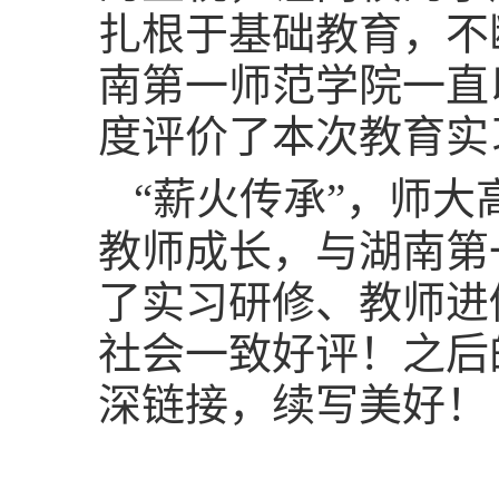
扎根于基础教育，不
南第一师范学院一直
度评价了本次教育实
“薪火传承”，师大
教师成长，与湖南第
了实习研修、教师进
社会一致好评！之后
深链接，续写美好！