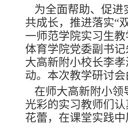
为全面帮助、促进
共成长，推进落实“
一师范学院实习生教
体育学院党委副书记
大高新附小校长李孝
动。本次教学研讨会
在师大高新附小领
光彩的实习教师们认
花蕾，在课堂实践中