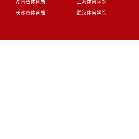
湖南省体育局
上海体育学院
长沙市体育局
武汉体育学院