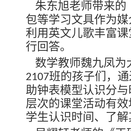
朱东旭老师带来的
包等学习文具作为媒
利用英文儿歌丰富课
行回答。
数学教师魏九凤为
班的孩子们，通
2107
助钟表模型认识分与
层次的课堂活动有效
学生认识时间、了解