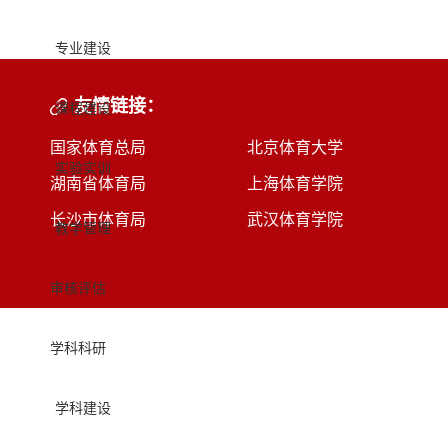
专业建设
友情链接：
课程建设
国家体育总局
北京体育大学
实验实训
湖南省体育局
上海体育学院
长沙市体育局
武汉体育学院
教学管理
审核评估
学科科研
学科建设