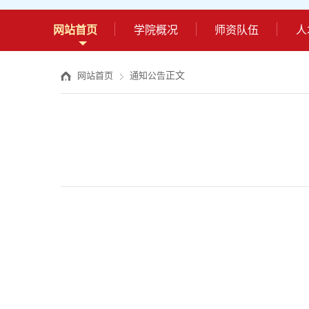
网站首页
学院概况
师资队伍
人
正文
网站首页
通知公告