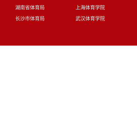
湖南省体育局
上海体育学院
长沙市体育局
武汉体育学院