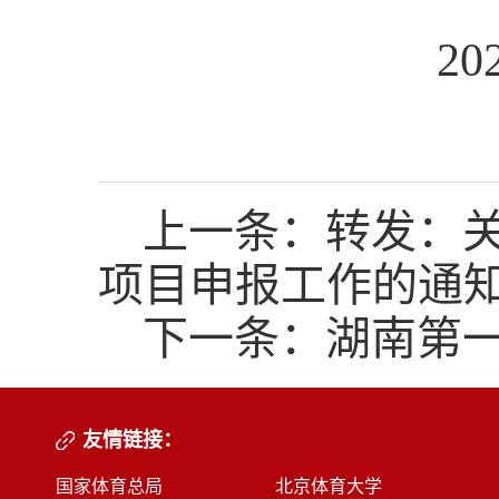
20
上一条：
转发：关
项目申报工作的通
下一条：
湖南第一
友情链接：
国家体育总局
北京体育大学