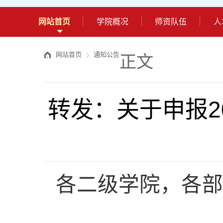
网站首页
学院概况
师资队伍
人
网站首页
通知公告
正文
转发：关于申报2
各二级学院，各部