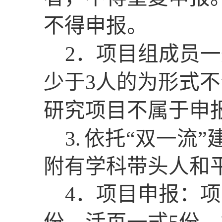
不得申报。
2
．项目组成员一
少于
3
人的为形式不
研究项目不属于申
3.
依托
“双一流”
附有学科带头人和
4
．项目申报：项