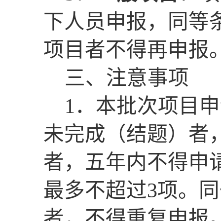
下人员申报，同等
项目者不得再申报
三
、注意事项
1
．
本批次项目申
未完成（结题）者
者，五年内不得申
最多不超过
3
项。同
者，不得重复申报