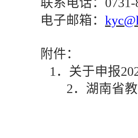
联系电话：
0731
-
电子邮箱：
kyc@h
附件：
1
．
关于申报
20
2
．
湖南省教