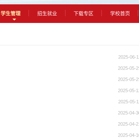
学生管理
招生就业
下载专区
学校首页
2025-06-1
2025-05-2
2025-05-2
2025-05-1
2025-05-1
2025-04-3
2025-04-2
2025-04-1