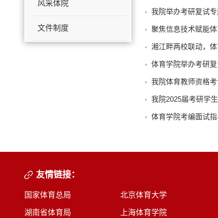
风采体院
我院举办考研复试专
文件制度
聚焦信息技术赋能体
湘江畔两校联动，体
体育学院举办考研复
我院体育教师资格考
我院2025届考研学生
体育学院考编面试指
友情链接：
国家体育总局
北京体育大学
湖南省体育局
上海体育学院