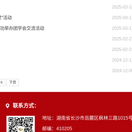
2025-03-1
”活动
2025-03-1
功举办团学会交流活动
2025-03-1
2025-02-2
2025-02-2
2024-12-1
2024-12-0
9
下页
联系方式：
地址：湖南省长沙市岳麓区枫林三路1015
邮编：410205