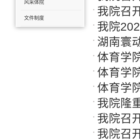
风采体院
我院召开
文件制度
我院20
湖南寰
体育学
体育学院
体育学院
我院隆
我院召
我院召开