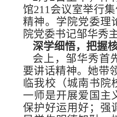
馆211会议室举行
精神。学院党委理
院党委书记邹华秀
深学细悟，把握
会上，邹华秀首
要讲话精神。她带
临我校（城南书院
一师是开展爱国主
保护好运用好；强