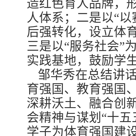
造红色育人品牌，形
人体系；二是以“以
后强转化，设立体
三是以“服务社会”
实践基地，鼓励学
邹华秀在总结讲
育强国、教育强国
深耕沃土、融合创
会精神与谋划
“十
学子为体育强国建