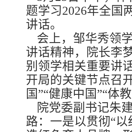
题学习2026年全
讲话。
会上，邹华秀领
讲话精神，院长李
别领学相关重要讲
开局的关键节点召
国”“健康中国”“
院党委副书记朱
路：一是以贯彻
“