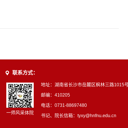
联系方式：
地址：湖南省长沙市岳麓区枫林三路1015
邮编：410205
电话：0731-88697480
一师风采体院
书记、院长信箱：tyxy@hnfnu.edu.cn