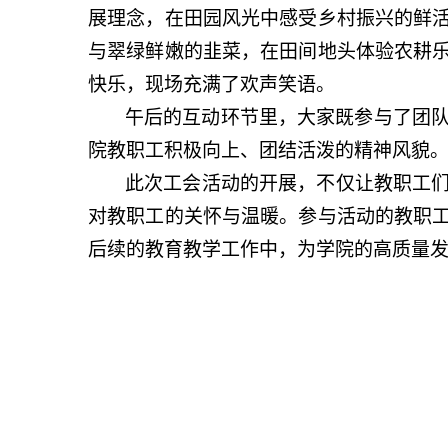
展理念，在田园风光中感受乡村振兴的鲜
与翠绿鲜嫩的韭菜，在田间地头体验农耕
快乐，现场充满了欢声笑语。
午后的互动环节里，大家既参与了团
院教职工积极向上、团结活泼的精神风貌
此次工会活动的开展，不仅让教职工
对教职工的关怀与温暖。参与活动的教职
后续的教育教学工作中，为学院的高质量