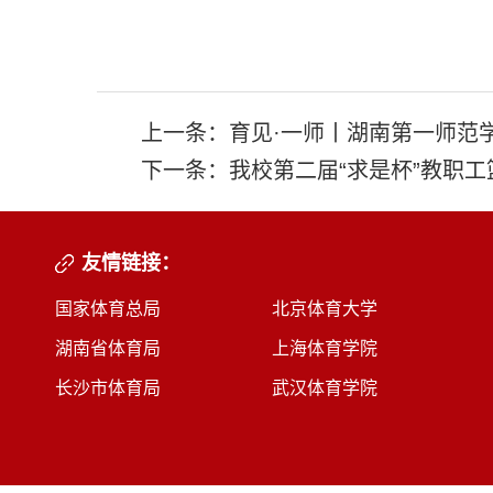
上一条：
育见·一师丨湖南第一师范学
下一条：
我校第二届“求是杯”教职
友情链接：
国家体育总局
北京体育大学
湖南省体育局
上海体育学院
长沙市体育局
武汉体育学院