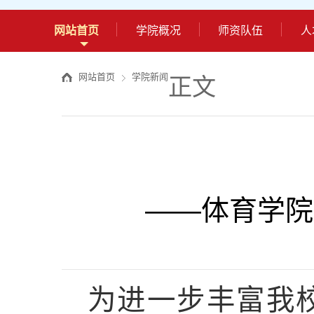
网站首页
学院概况
师资队伍
人
网站首页
学院新闻
正文
——体育学院
为进一步丰富我