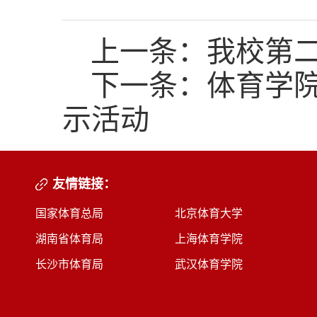
上一条：
我校第二
下一条：
体育学院
示活动
友情链接：
国家体育总局
北京体育大学
湖南省体育局
上海体育学院
长沙市体育局
武汉体育学院