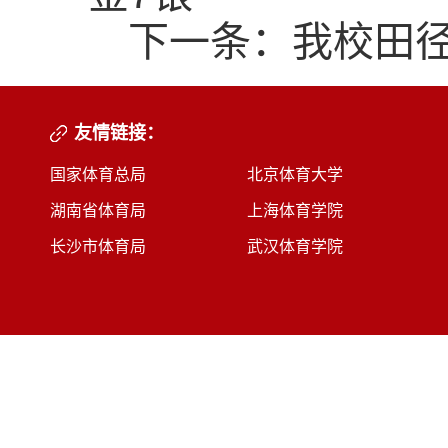
下一条：
我校田
友情链接：
国家体育总局
北京体育大学
湖南省体育局
上海体育学院
长沙市体育局
武汉体育学院