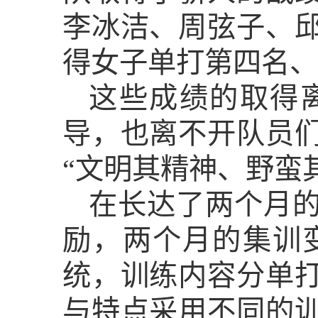
李冰洁、周弦子、
得女子单打第四名、
这些成绩的取得
导，也离不开队员
“文明其精神、野蛮
在长达了两个月
励，两个月的集训
统，训练内容分单
与特点采用不同的