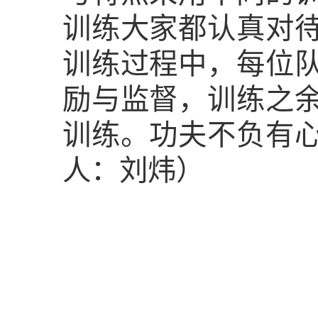
训练大家都认真对
训练过程中，每位
励与监督，训练之
训练。功夫不负有
人：刘炜）