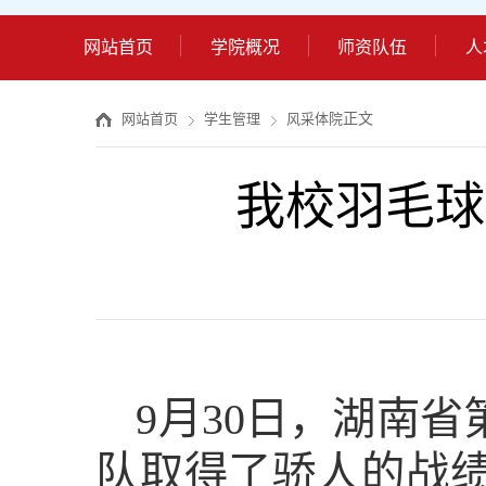
网站首页
学院概况
师资队伍
人
正文
网站首页
学生管理
风采体院
我校羽毛球
9月30日，湖南
队取得了骄人的战