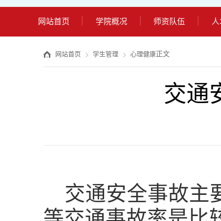
网站首页
学院概况
师资队伍
人
正文
网站首页
学生管理
心理健康
交通
交通安全事故主
等交通事故率是比