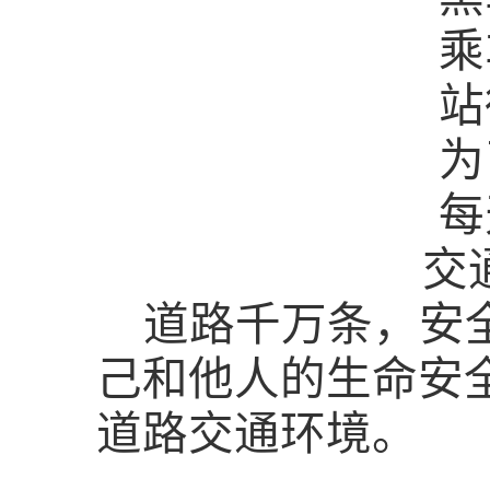
乘
站
为
每
交
道路千万条，安
己和他人的生命安
道路交通环境。