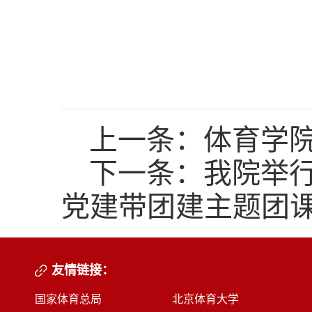
上一条：
体育学
下一条：
我院举行
党建带团建主题团
友情链接：
国家体育总局
北京体育大学