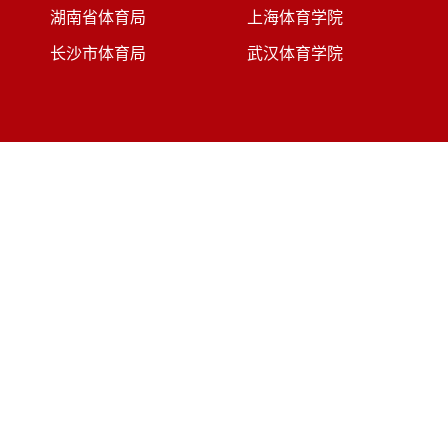
湖南省体育局
上海体育学院
长沙市体育局
武汉体育学院