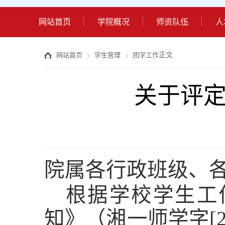
网站首页
学院概况
师资队伍
人
正文
网站首页
学生管理
团学工作
关于评定
院属各行政班级、
根据学校学生工
知》（湘一师学字
[