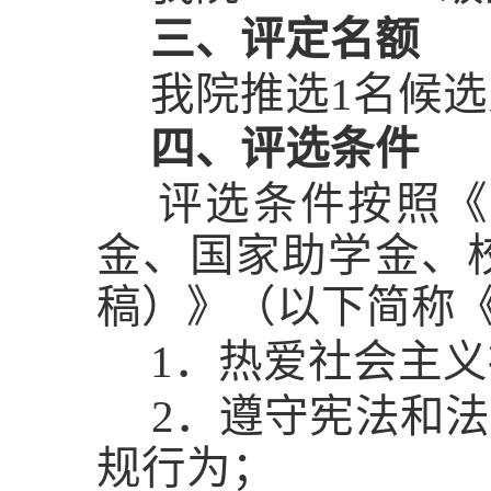
三、评定名额
我院推选
1名候
四、评选条件
评选条件按照《
金、国家助学金、
稿）》（以下简称
1．热爱社会主义
2．遵守宪法和法
规行为；