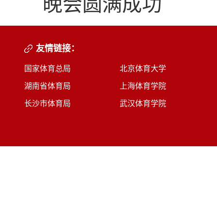
晚会圆满成功
友情链接：
国家体育总局
北京体育大学
湖南省体育局
上海体育学院
长沙市体育局
武汉体育学院