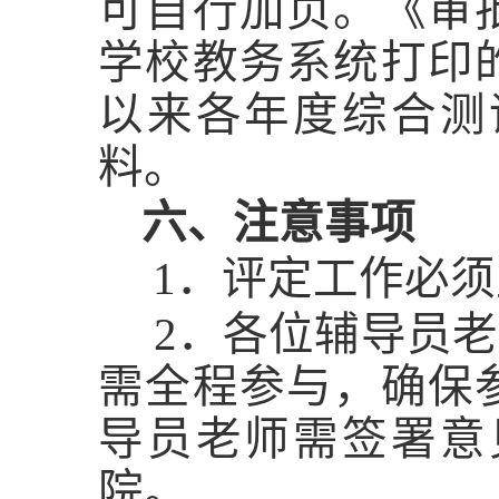
可自行加页。《审
学校教务系统打印
以来各年度综合测
料。
六、注意事项
1．评定工作必须
2．各位辅导员老
需全程参与，确保
导员老师需签署意
院。