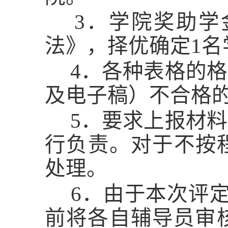
3．学院奖助学
法》，择优确定1
4．各种表格的格
及电子稿）不合格
5．要求上报材料
行负责。对于不按
处理。
6．由于本次评定
前将各自辅导员审