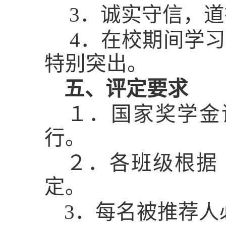
3．诚实守信，道
4．在校期间学习
特别突出。
五、评定要求
１．国家奖学金
行。
２．各班级根据
定。
3．每名被推荐人