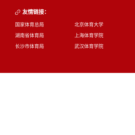
友情链接：
国家体育总局
北京体育大学
湖南省体育局
上海体育学院
长沙市体育局
武汉体育学院