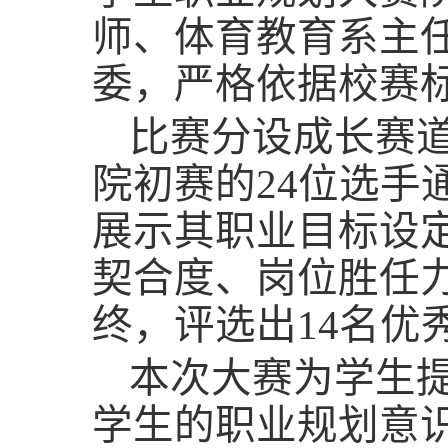
师、体育教育系主
委，严格依据校赛
比赛分设成长赛
院初赛的24位选手
展示其职业目标设
契合度、岗位胜任
终，评选出14名优
本次大赛为学生
学生的职业规划意