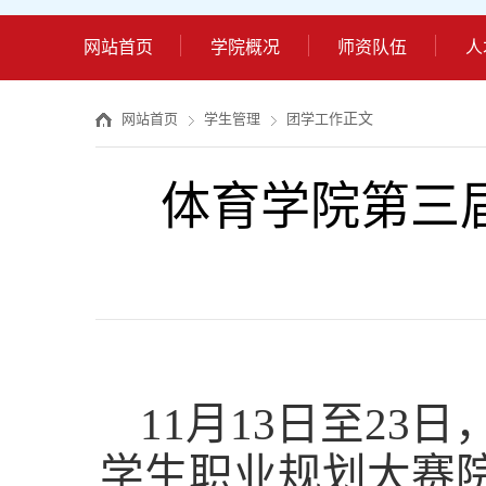
网站首页
学院概况
师资队伍
人
正文
网站首页
学生管理
团学工作
体育学院第三
11月13日至2
学生职业规划大赛