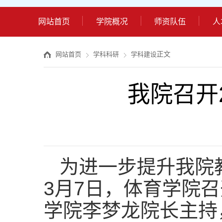
网站首页
学院概况
师资队伍
人
正文
网站首页
学科科研
学科建设
我院召开
为进一步提升我院
3
月
7
日，体育学院召
学院李梦龙院长主持