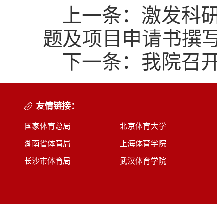
上一条：
激发科研
题及项目申请书撰写
下一条：
我院召开
友情链接：
国家体育总局
北京体育大学
湖南省体育局
上海体育学院
长沙市体育局
武汉体育学院