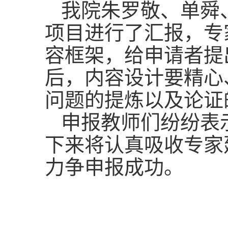
我院
朱罗敬、单舜
项目进行了汇报，专
容框架，给申请者提
后，内容设计要精心
问题的提炼以及论证
申报教
师们
纷纷
表
下来将认真吸收专家
力争申报成功。