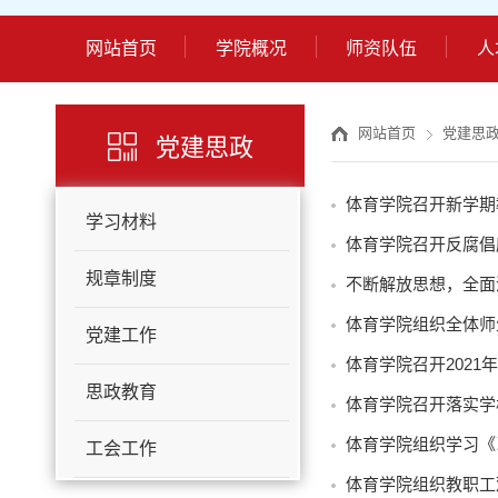
网站首页
学院概况
师资队伍
人
网站首页
党建思
党建思政
体育学院召开新学期
学习材料
体育学院召开反腐倡
规章制度
不断解放思想，全面
体育学院组织全体师
党建工作
体育学院召开202
思政教育
体育学院召开落实学
体育学院组织学习《
工会工作
体育学院组织教职工