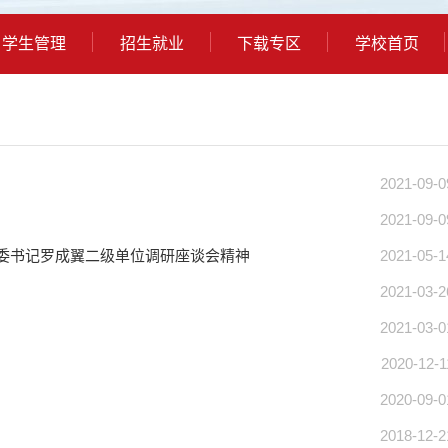
学生管理
招生就业
下载专区
学校首页
2021-09-0
2021-09-0
党委书记罗成翼二级单位调研座谈会精神
2021-05-1
2021-03-2
2021-03-0
2020-12-1
2020-09-0
2018-12-2