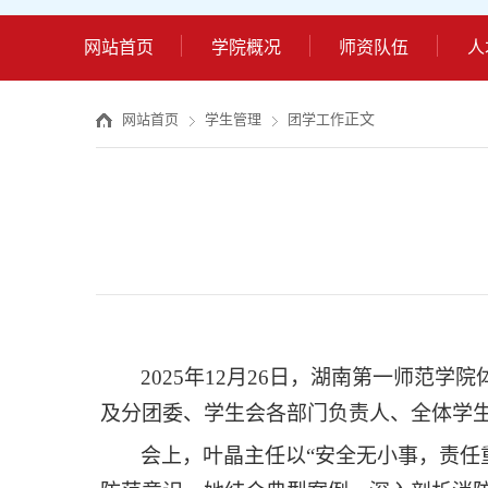
网站首页
学院概况
师资队伍
人
正文
网站首页
学生管理
团学工作
2025年12月26日，湖南第一师范
及分团委、学生会各部门负责人、全体学
会上，叶晶主任以
“安全无小事，责