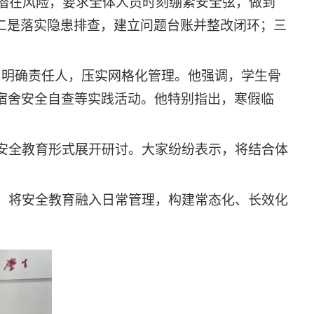
潜在风险，要求全体人员时刻绷紧安全弦，做到
二是落实隐患排查，建立问题台账并整改闭环；三
系，明确责任人，压实网格化管理。他强调，学生骨
宿舍安全自查等实践活动。他特别指出，寒假临
安全教育形式展开研讨。大家纷纷表示，将结合体
，将安全教育融入日常管理，构建常态化、长效化