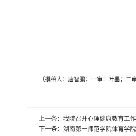
（撰稿人：唐智鹏；一审：叶晶；二
上一条：
我院召开心理健康教育工作
下一条：
湖南第一师范学院体育学院