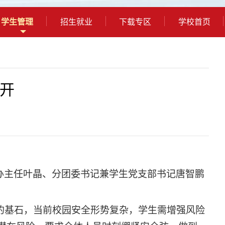
学生管理
招生就业
下载专区
学校首页
开
学工办主任叶晶、分团委书记兼学生党支部书记唐智鹏
的基石，当前校园安全形势复杂，学生需增强风险