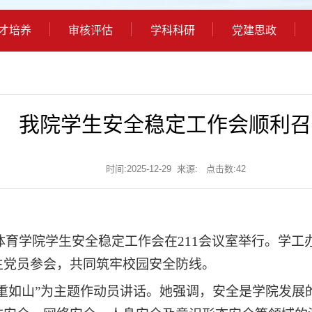
才培养
审核评估
学科科研
党建思政
我院学生安全稳定工作会顺利召
时间:2025-12-29 来源: 点击数:
42
学院体育学院学生安全稳定工作会在211会议室举行。
生党员参会，共同筑牢校园安全防线。
任重如山”为主题作动员讲话。她强调，安全是学院发展